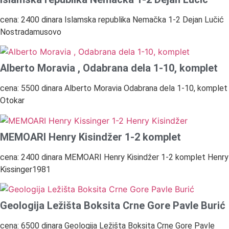
cena: 2400 dinara Islamska republika Nemačka 1-2 Dejan Lučić
Nostradamusovo
Alberto Moravia , Odabrana dela 1-10, komplet
cena: 5500 dinara Alberto Moravia Odabrana dela 1-10, komplet
Otokar
MEMOARI Henry Kisindžer 1-2 komplet
cena: 2400 dinara MEMOARI Henry Kisindžer 1-2 komplet Henry
Kissinger1981
Geologija Ležišta Boksita Crne Gore Pavle Burić
cena: 6500 dinara Geologija Ležišta Boksita Crne Gore Pavle