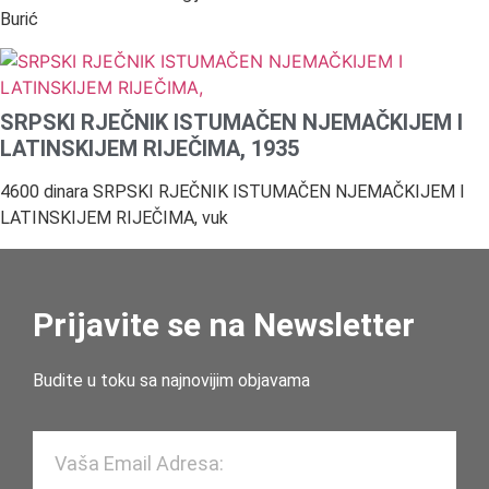
Burić
SRPSKI RJEČNIK ISTUMAČEN NJEMAČKIJEM I
LATINSKIJEM RIJEČIMA, 1935
4600 dinara SRPSKI RJEČNIK ISTUMAČEN NJEMAČKIJEM I
LATINSKIJEM RIJEČIMA, vuk
Prijavite se na Newsletter
Budite u toku sa najnovijim objavama