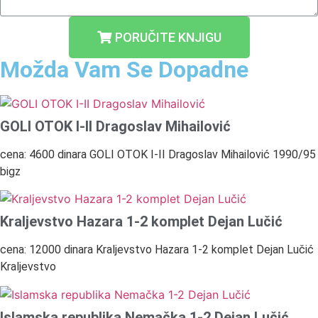
PORUČITE KNJIGU
Možda Vam Se Dopadne
GOLI OTOK I-II Dragoslav Mihailović
cena: 4600 dinara GOLI OTOK I-II Dragoslav Mihailović 1990/95
bigz
Kraljevstvo Hazara 1-2 komplet Dejan Lučić
cena: 12000 dinara Kraljevstvo Hazara 1-2 komplet Dejan Lučić
Kraljevstvo
Islamska republika Nemačka 1-2 Dejan Lučić