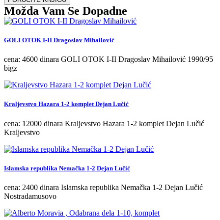
Možda Vam Se Dopadne
GOLI OTOK I-II Dragoslav Mihailović
cena: 4600 dinara GOLI OTOK I-II Dragoslav Mihailović 1990/95
bigz
Kraljevstvo Hazara 1-2 komplet Dejan Lučić
cena: 12000 dinara Kraljevstvo Hazara 1-2 komplet Dejan Lučić
Kraljevstvo
Islamska republika Nemačka 1-2 Dejan Lučić
cena: 2400 dinara Islamska republika Nemačka 1-2 Dejan Lučić
Nostradamusovo