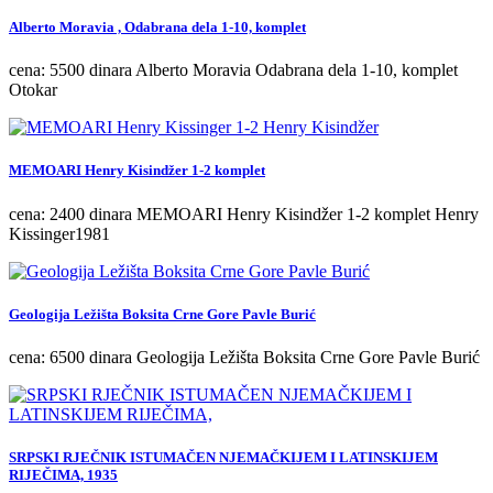
Alberto Moravia , Odabrana dela 1-10, komplet
cena: 5500 dinara Alberto Moravia Odabrana dela 1-10, komplet
Otokar
MEMOARI Henry Kisindžer 1-2 komplet
cena: 2400 dinara MEMOARI Henry Kisindžer 1-2 komplet Henry
Kissinger1981
Geologija Ležišta Boksita Crne Gore Pavle Burić
cena: 6500 dinara Geologija Ležišta Boksita Crne Gore Pavle Burić
SRPSKI RJEČNIK ISTUMAČEN NJEMAČKIJEM I LATINSKIJEM
RIJEČIMA, 1935