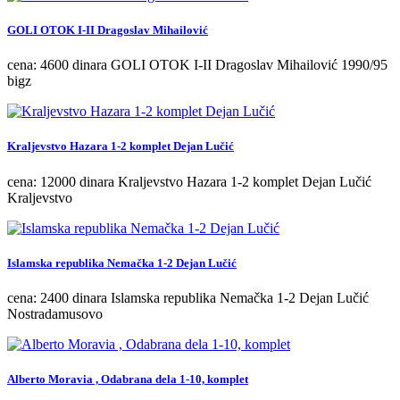
GOLI OTOK I-II Dragoslav Mihailović
cena: 4600 dinara GOLI OTOK I-II Dragoslav Mihailović 1990/95
bigz
Kraljevstvo Hazara 1-2 komplet Dejan Lučić
cena: 12000 dinara Kraljevstvo Hazara 1-2 komplet Dejan Lučić
Kraljevstvo
Islamska republika Nemačka 1-2 Dejan Lučić
cena: 2400 dinara Islamska republika Nemačka 1-2 Dejan Lučić
Nostradamusovo
Alberto Moravia , Odabrana dela 1-10, komplet