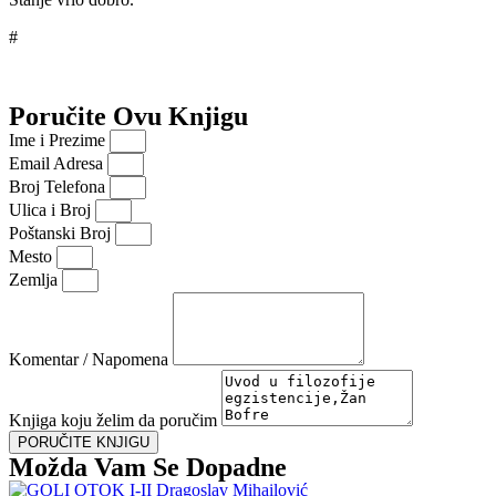
#
Poručite Ovu Knjigu
Ime i Prezime
Email Adresa
Broj Telefona
Ulica i Broj
Poštanski Broj
Mesto
Zemlja
Komentar / Napomena
Knjiga koju želim da poručim
PORUČITE KNJIGU
Možda Vam Se Dopadne