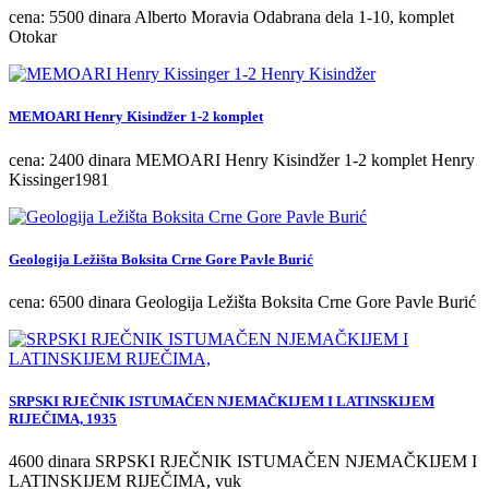
cena: 5500 dinara Alberto Moravia Odabrana dela 1-10, komplet
Otokar
MEMOARI Henry Kisindžer 1-2 komplet
cena: 2400 dinara MEMOARI Henry Kisindžer 1-2 komplet Henry
Kissinger1981
Geologija Ležišta Boksita Crne Gore Pavle Burić
cena: 6500 dinara Geologija Ležišta Boksita Crne Gore Pavle Burić
SRPSKI RJEČNIK ISTUMAČEN NJEMAČKIJEM I LATINSKIJEM
RIJEČIMA, 1935
4600 dinara SRPSKI RJEČNIK ISTUMAČEN NJEMAČKIJEM I
LATINSKIJEM RIJEČIMA, vuk