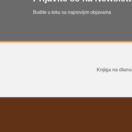
Budite u toku sa najnovijim objavama
Knjiga na dlanu