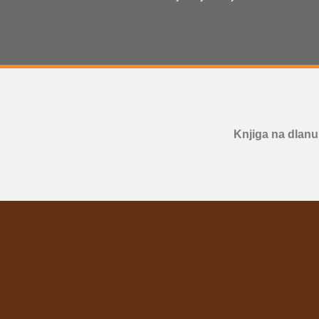
Knjiga na dlanu