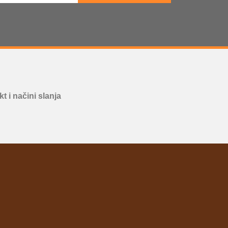
t i načini slanja