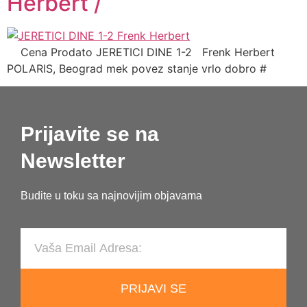
Herbert /
Cena Prodato JERETICI DINE 1-2 Frenk Herbert
POLARIS, Beograd mek povez stanje vrlo dobro #
Prijavite se na
Newsletter
Budite u toku sa najnovijim objavama
PRIJAVI SE