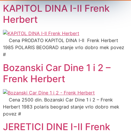
KAPITOL DINA I-II Frenk
Herbert
Cena PRODATO KAPITOL DINA I-II Frenk Herbert
1985 POLARIS BEOGRAD stanje vrlo dobro mek povez
#
Bozanski Car Dine 1 i 2 –
Frenk Herbert
Cena 2500 din. Bozanski Car Dine 1 i 2 – Frenk
Herbert 1983 polaris beograd stanje vrlo dobro mek
povez #
JERETICI DINE I-II Frenk