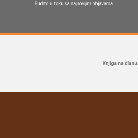
Budite u toku sa najnovijim objavama
Knjiga na dlanu