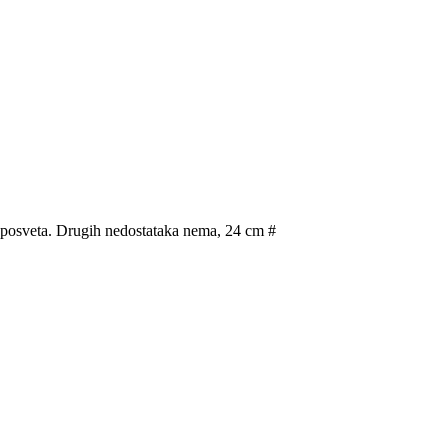
sveta. Drugih nedostataka nema, 24 cm #