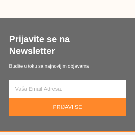
Prijavite se na
Newsletter
Budite u toku sa najnovijim objavama
PRIJAVI SE