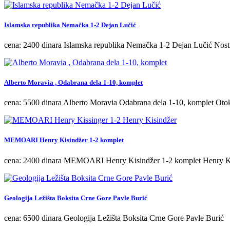
Islamska republika Nemačka 1-2 Dejan Lučić
cena: 2400 dinara Islamska republika Nemačka 1-2 Dejan Lučić No
Alberto Moravia , Odabrana dela 1-10, komplet
cena: 5500 dinara Alberto Moravia Odabrana dela 1-10, komplet Oto
MEMOARI Henry Kisindžer 1-2 komplet
cena: 2400 dinara MEMOARI Henry Kisindžer 1-2 komplet Henry K
Geologija Ležišta Boksita Crne Gore Pavle Burić
cena: 6500 dinara Geologija Ležišta Boksita Crne Gore Pavle Burić