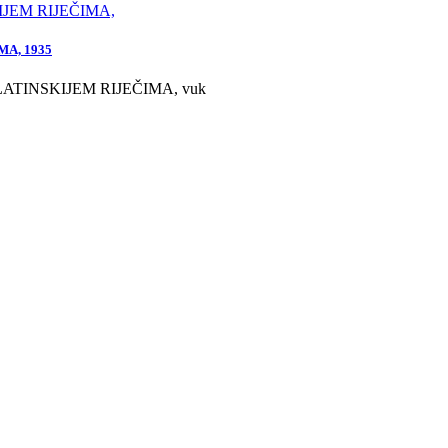
A, 1935
LATINSKIJEM RIJEČIMA, vuk