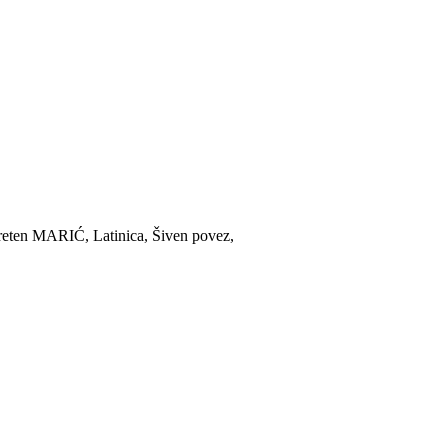
ten MARIĆ, Latinica, Šiven povez,