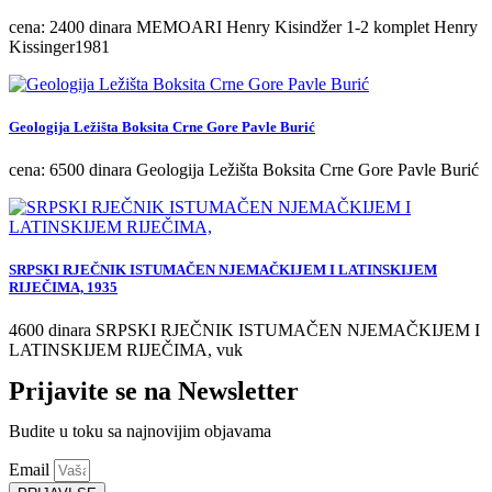
cena: 2400 dinara MEMOARI Henry Kisindžer 1-2 komplet Henry
Kissinger1981
Geologija Ležišta Boksita Crne Gore Pavle Burić
cena: 6500 dinara Geologija Ležišta Boksita Crne Gore Pavle Burić
SRPSKI RJEČNIK ISTUMAČEN NJEMAČKIJEM I LATINSKIJEM
RIJEČIMA, 1935
4600 dinara SRPSKI RJEČNIK ISTUMAČEN NJEMAČKIJEM I
LATINSKIJEM RIJEČIMA, vuk
Prijavite se na Newsletter
Budite u toku sa najnovijim objavama
Email