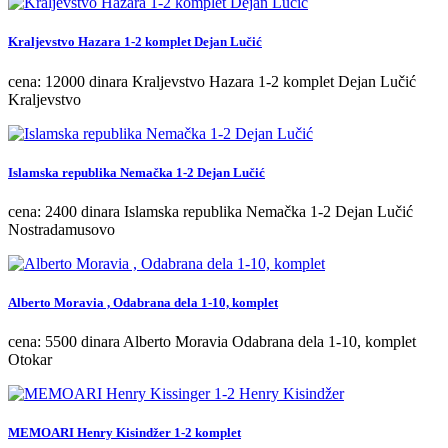
Kraljevstvo Hazara 1-2 komplet Dejan Lučić
cena: 12000 dinara Kraljevstvo Hazara 1-2 komplet Dejan Lučić
Kraljevstvo
Islamska republika Nemačka 1-2 Dejan Lučić
cena: 2400 dinara Islamska republika Nemačka 1-2 Dejan Lučić
Nostradamusovo
Alberto Moravia , Odabrana dela 1-10, komplet
cena: 5500 dinara Alberto Moravia Odabrana dela 1-10, komplet
Otokar
MEMOARI Henry Kisindžer 1-2 komplet