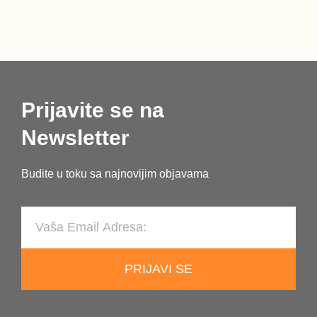
Prijavite se na
Newsletter
Budite u toku sa najnovijim objavama
PRIJAVI SE