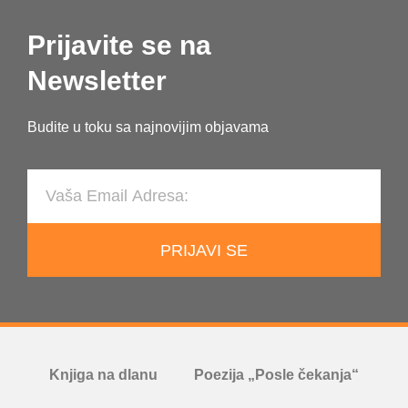
Prijavite se na
Newsletter
Budite u toku sa najnovijim objavama
PRIJAVI SE
Knjiga na dlanu
Poezija „Posle čekanja“