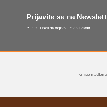
Prijavite se na Newslett
Budite u toku sa najnovijim objavama
Knjiga na dlanu