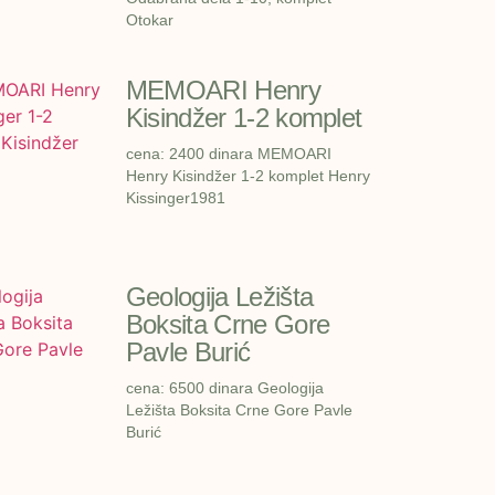
Otokar
MEMOARI Henry
Kisindžer 1-2 komplet
cena: 2400 dinara MEMOARI
Henry Kisindžer 1-2 komplet Henry
Kissinger1981
Geologija Ležišta
Boksita Crne Gore
Pavle Burić
cena: 6500 dinara Geologija
Ležišta Boksita Crne Gore Pavle
Burić