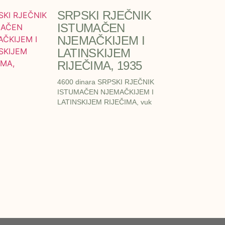
SRPSKI RJEČNIK
ISTUMAČEN
NJEMAČKIJEM I
LATINSKIJEM
RIJEČIMA, 1935
4600 dinara SRPSKI RJEČNIK
ISTUMAČEN NJEMAČKIJEM I
LATINSKIJEM RIJEČIMA, vuk