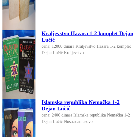
Kraljevstvo Hazara 1-2 komplet Dejan
Lučić
cena: 12000 dinara Kraljevstvo Hazara 1-2 komplet
Dejan Lučić Kraljevstvo
Islamska republika Nemačka 1-2
Dejan Lučić
cena: 2400 dinara Islamska republika Nemačka 1-2
Dejan Lučić Nostradamusovo