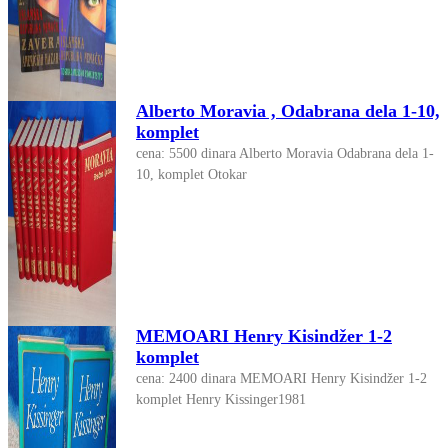
Alberto Moravia , Odabrana dela 1-10,
komplet
cena: 5500 dinara Alberto Moravia Odabrana dela 1-
10, komplet Otokar
MEMOARI Henry Kisindžer 1-2
komplet
cena: 2400 dinara MEMOARI Henry Kisindžer 1-2
komplet Henry Kissinger1981