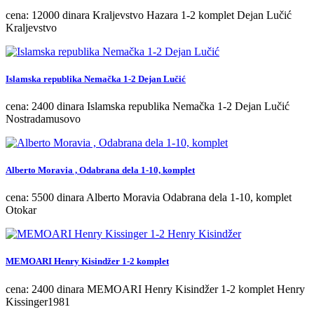
cena: 12000 dinara Kraljevstvo Hazara 1-2 komplet Dejan Lučić
Kraljevstvo
Islamska republika Nemačka 1-2 Dejan Lučić
cena: 2400 dinara Islamska republika Nemačka 1-2 Dejan Lučić
Nostradamusovo
Alberto Moravia , Odabrana dela 1-10, komplet
cena: 5500 dinara Alberto Moravia Odabrana dela 1-10, komplet
Otokar
MEMOARI Henry Kisindžer 1-2 komplet
cena: 2400 dinara MEMOARI Henry Kisindžer 1-2 komplet Henry
Kissinger1981