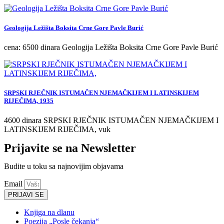
Geologija Ležišta Boksita Crne Gore Pavle Burić
cena: 6500 dinara Geologija Ležišta Boksita Crne Gore Pavle Burić
SRPSKI RJEČNIK ISTUMAČEN NJEMAČKIJEM I LATINSKIJEM
RIJEČIMA, 1935
4600 dinara SRPSKI RJEČNIK ISTUMAČEN NJEMAČKIJEM I
LATINSKIJEM RIJEČIMA, vuk
Prijavite se na Newsletter
Budite u toku sa najnovijim objavama
Email
PRIJAVI SE
Knjiga na dlanu
Poezija „Posle čekanja“