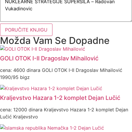
PORUČITE KNJIGU
Možda Vam Se Dopadne
GOLI OTOK I-II Dragoslav Mihailović
cena: 4600 dinara GOLI OTOK I-II Dragoslav Mihailović
1990/95 bigz
Kraljevstvo Hazara 1-2 komplet Dejan Lučić
cena: 12000 dinara Kraljevstvo Hazara 1-2 komplet Dejan
Lučić Kraljevstvo