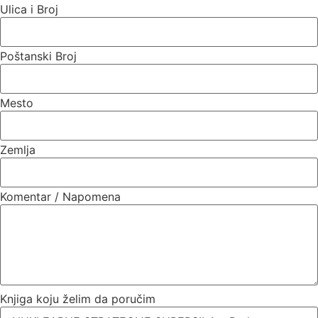
Ulica i Broj
Poštanski Broj
Mesto
Zemlja
Komentar / Napomena
Knjiga koju želim da poručim