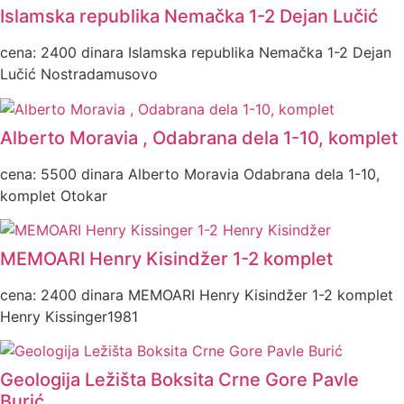
Islamska republika Nemačka 1-2 Dejan Lučić
cena: 2400 dinara Islamska republika Nemačka 1-2 Dejan
Lučić Nostradamusovo
Alberto Moravia , Odabrana dela 1-10, komplet
cena: 5500 dinara Alberto Moravia Odabrana dela 1-10,
komplet Otokar
MEMOARI Henry Kisindžer 1-2 komplet
cena: 2400 dinara MEMOARI Henry Kisindžer 1-2 komplet
Henry Kissinger1981
Geologija Ležišta Boksita Crne Gore Pavle
Burić