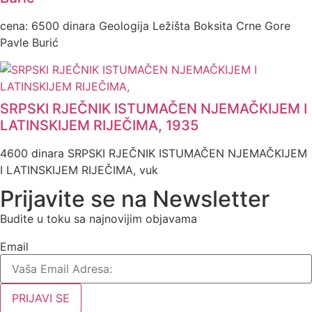
cena: 6500 dinara Geologija Ležišta Boksita Crne Gore
Pavle Burić
SRPSKI RJEČNIK ISTUMAČEN NJEMAČKIJEM I
LATINSKIJEM RIJEČIMA, 1935
4600 dinara SRPSKI RJEČNIK ISTUMAČEN NJEMAČKIJEM
I LATINSKIJEM RIJEČIMA, vuk
Prijavite se na Newsletter
Budite u toku sa najnovijim objavama
Email
PRIJAVI SE