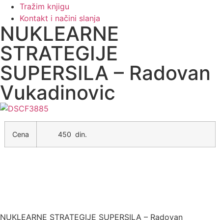
Tražim knjigu
Kontakt i načini slanja
NUKLEARNE
STRATEGIJE
SUPERSILA – Radovan
Vukadinovic
Cena
450 din.
NUKLEARNE STRATEGIJE SUPERSILA – Radovan