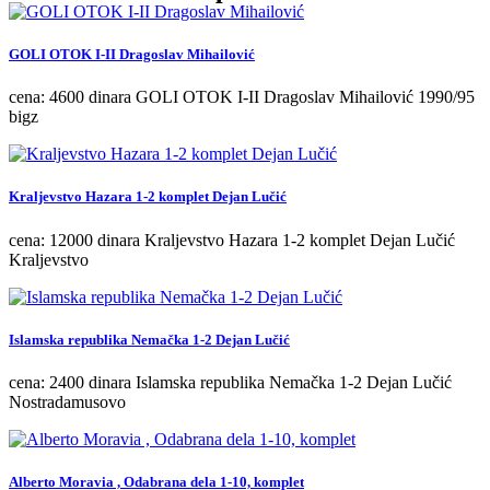
GOLI OTOK I-II Dragoslav Mihailović
cena: 4600 dinara GOLI OTOK I-II Dragoslav Mihailović 1990/95
bigz
Kraljevstvo Hazara 1-2 komplet Dejan Lučić
cena: 12000 dinara Kraljevstvo Hazara 1-2 komplet Dejan Lučić
Kraljevstvo
Islamska republika Nemačka 1-2 Dejan Lučić
cena: 2400 dinara Islamska republika Nemačka 1-2 Dejan Lučić
Nostradamusovo
Alberto Moravia , Odabrana dela 1-10, komplet