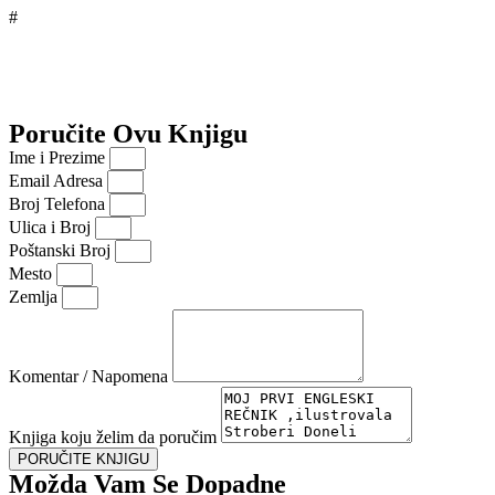
#
Poručite Ovu Knjigu
Ime i Prezime
Email Adresa
Broj Telefona
Ulica i Broj
Poštanski Broj
Mesto
Zemlja
Komentar / Napomena
Knjiga koju želim da poručim
PORUČITE KNJIGU
Možda Vam Se Dopadne