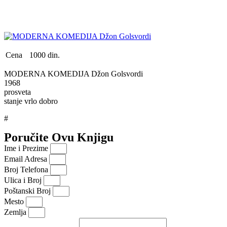
Cena
1000 din.
MODERNA KOMEDIJA Džon Golsvordi
1968
prosveta
stanje vrlo dobro
#
Poručite Ovu Knjigu
Ime i Prezime
Email Adresa
Broj Telefona
Ulica i Broj
Poštanski Broj
Mesto
Zemlja