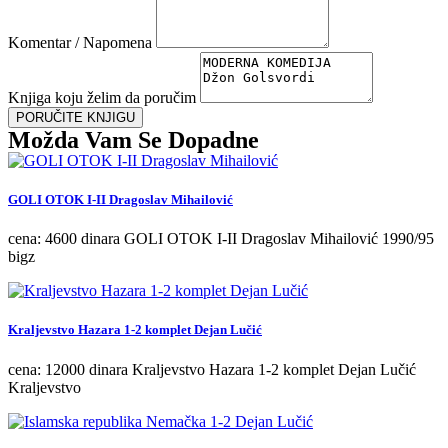
Komentar / Napomena
Knjiga koju želim da poručim
PORUČITE KNJIGU
Možda Vam Se Dopadne
GOLI OTOK I-II Dragoslav Mihailović
cena: 4600 dinara GOLI OTOK I-II Dragoslav Mihailović 1990/95
bigz
Kraljevstvo Hazara 1-2 komplet Dejan Lučić
cena: 12000 dinara Kraljevstvo Hazara 1-2 komplet Dejan Lučić
Kraljevstvo