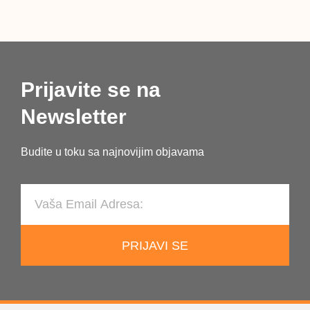
Prijavite se na
Newsletter
Budite u toku sa najnovijim objavama
PRIJAVI SE