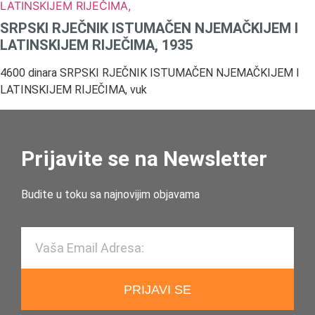
SRPSKI RJEČNIK ISTUMAČEN NJEMAČKIJEM I
LATINSKIJEM RIJEČIMA, 1935
4600 dinara SRPSKI RJEČNIK ISTUMAČEN NJEMAČKIJEM I
LATINSKIJEM RIJEČIMA, vuk
Prijavite se na Newsletter
Budite u toku sa najnovijim objavama
PRIJAVI SE