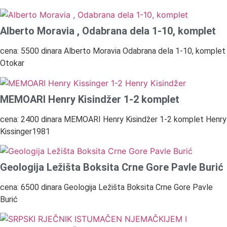
Alberto Moravia , Odabrana dela 1-10, komplet
cena: 5500 dinara Alberto Moravia Odabrana dela 1-10, komplet
Otokar
MEMOARI Henry Kisindžer 1-2 komplet
cena: 2400 dinara MEMOARI Henry Kisindžer 1-2 komplet Henry
Kissinger1981
Geologija Ležišta Boksita Crne Gore Pavle Burić
cena: 6500 dinara Geologija Ležišta Boksita Crne Gore Pavle
Burić