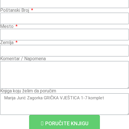
Poštanski Broj
Mesto
Zemlja
Komentar / Napomena
Knjiga koju želim da poručim
PORUČITE KNJIGU