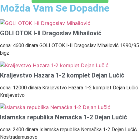
Možda Vam Se Dopadne
GOLI OTOK I-II Dragoslav Mihailović
cena: 4600 dinara GOLI OTOK I-II Dragoslav Mihailović 1990/95
bigz
Kraljevstvo Hazara 1-2 komplet Dejan Lučić
cena: 12000 dinara Kraljevstvo Hazara 1-2 komplet Dejan Lučić
Kraljevstvo
Islamska republika Nemačka 1-2 Dejan Lučić
cena: 2400 dinara Islamska republika Nemačka 1-2 Dejan Lučić
Nostradamusovo