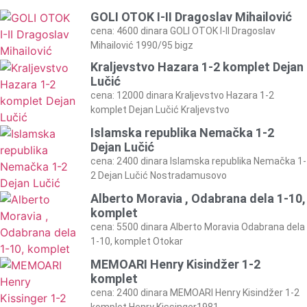
GOLI OTOK I-II Dragoslav Mihailović
cena: 4600 dinara GOLI OTOK I-II Dragoslav
Mihailović 1990/95 bigz
Kraljevstvo Hazara 1-2 komplet Dejan
Lučić
cena: 12000 dinara Kraljevstvo Hazara 1-2
komplet Dejan Lučić Kraljevstvo
Islamska republika Nemačka 1-2
Dejan Lučić
cena: 2400 dinara Islamska republika Nemačka 1-
2 Dejan Lučić Nostradamusovo
Alberto Moravia , Odabrana dela 1-10,
komplet
cena: 5500 dinara Alberto Moravia Odabrana dela
1-10, komplet Otokar
MEMOARI Henry Kisindžer 1-2
komplet
cena: 2400 dinara MEMOARI Henry Kisindžer 1-2