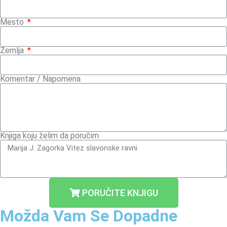
Mesto
Zemlja
Komentar / Napomena
Knjiga koju želim da poručim
PORUČITE KNJIGU
Možda Vam Se Dopadne