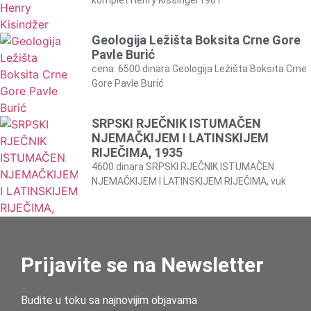
komplet Henry Kissinger1981
Geologija Ležišta Boksita Crne Gore
Pavle Burić
cena: 6500 dinara Geologija Ležišta Boksita Crne
Gore Pavle Burić
SRPSKI RJEČNIK ISTUMAČEN
NJEMAČKIJEM I LATINSKIJEM
RIJEČIMA, 1935
4600 dinara SRPSKI RJEČNIK ISTUMAČEN
NJEMAČKIJEM I LATINSKIJEM RIJEČIMA, vuk
Prijavite se na Newsletter
Budite u toku sa najnovijim objavama