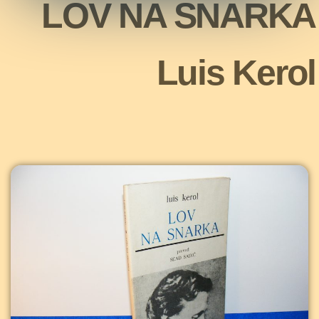
LOV NA SNARKA
Luis Kerol