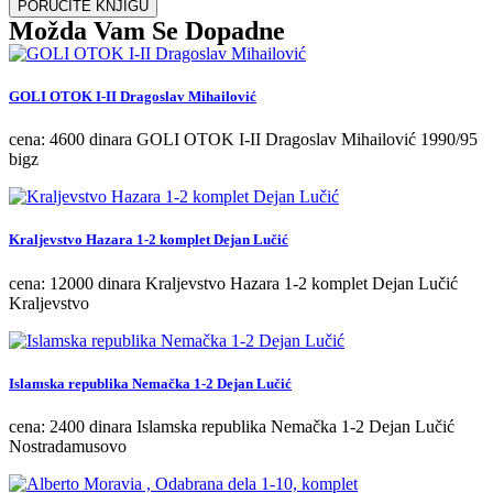
PORUČITE KNJIGU
Možda Vam Se Dopadne
GOLI OTOK I-II Dragoslav Mihailović
cena: 4600 dinara GOLI OTOK I-II Dragoslav Mihailović 1990/95
bigz
Kraljevstvo Hazara 1-2 komplet Dejan Lučić
cena: 12000 dinara Kraljevstvo Hazara 1-2 komplet Dejan Lučić
Kraljevstvo
Islamska republika Nemačka 1-2 Dejan Lučić
cena: 2400 dinara Islamska republika Nemačka 1-2 Dejan Lučić
Nostradamusovo