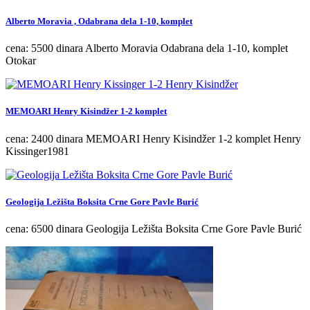
Alberto Moravia , Odabrana dela 1-10, komplet
cena: 5500 dinara Alberto Moravia Odabrana dela 1-10, komplet
Otokar
MEMOARI Henry Kisindžer 1-2 komplet
cena: 2400 dinara MEMOARI Henry Kisindžer 1-2 komplet Henry
Kissinger1981
Geologija Ležišta Boksita Crne Gore Pavle Burić
cena: 6500 dinara Geologija Ležišta Boksita Crne Gore Pavle Burić