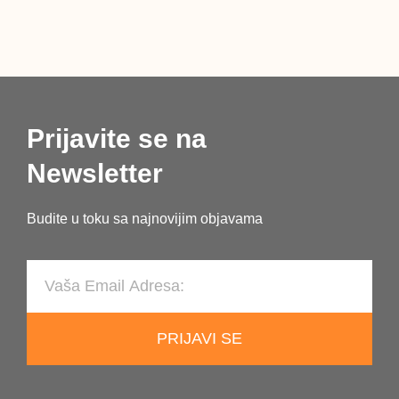
Prijavite se na
Newsletter
Budite u toku sa najnovijim objavama
PRIJAVI SE