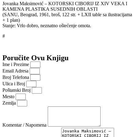
Jovanka Maksimović – KOTORSKI CIBORIJ IZ XIV VEKA I
KAMENA PLASTIKA SUSEDNIH OBLASTI
(SANU, Beograd, 1961, broš, 122 str. + LXII table sa ilustracijama
+ 1 plan)
Stanje: Vrlo dobro, neznatno oštećenje omota.
#
Poručite Ovu Knjigu
Ime i Prezime
Email Adresa
Broj Telefona
Ulica i Broj
Poštanski Broj
Mesto
Zemlja
Komentar / Napomena