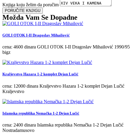
Knjiga koju želim da poručim
PORUČITE KNJIGU
Možda Vam Se Dopadne
GOLI OTOK I-II Dragoslav Mihailović
cena: 4600 dinara GOLI OTOK I-II Dragoslav Mihailović 1990/95
bigz
Kraljevstvo Hazara 1-2 komplet Dejan Lučić
cena: 12000 dinara Kraljevstvo Hazara 1-2 komplet Dejan Lučić
Kraljevstvo
Islamska republika Nemačka 1-2 Dejan Lučić
cena: 2400 dinara Islamska republika Nemačka 1-2 Dejan Lučić
Nostradamusovo