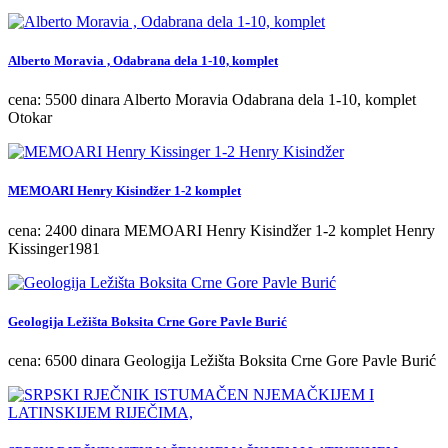
Alberto Moravia , Odabrana dela 1-10, komplet
cena: 5500 dinara Alberto Moravia Odabrana dela 1-10, komplet
Otokar
MEMOARI Henry Kisindžer 1-2 komplet
cena: 2400 dinara MEMOARI Henry Kisindžer 1-2 komplet Henry
Kissinger1981
Geologija Ležišta Boksita Crne Gore Pavle Burić
cena: 6500 dinara Geologija Ležišta Boksita Crne Gore Pavle Burić