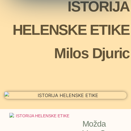
ISTORIJA
HELENSKE ETIKE
Milos Djuric
Možda