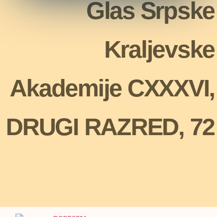
Glas Srpske
Kraljevske
Akademije CXXXVI,
DRUGI RAZRED, 72