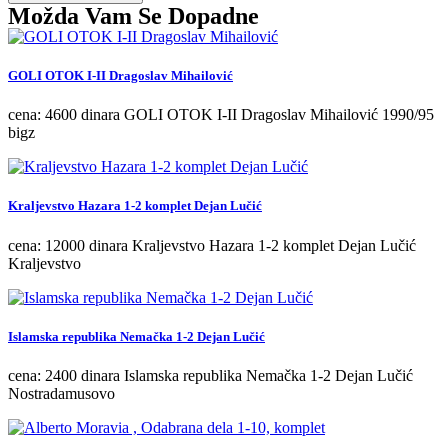
Možda Vam Se Dopadne
GOLI OTOK I-II Dragoslav Mihailović
cena: 4600 dinara GOLI OTOK I-II Dragoslav Mihailović 1990/95
bigz
Kraljevstvo Hazara 1-2 komplet Dejan Lučić
cena: 12000 dinara Kraljevstvo Hazara 1-2 komplet Dejan Lučić
Kraljevstvo
Islamska republika Nemačka 1-2 Dejan Lučić
cena: 2400 dinara Islamska republika Nemačka 1-2 Dejan Lučić
Nostradamusovo