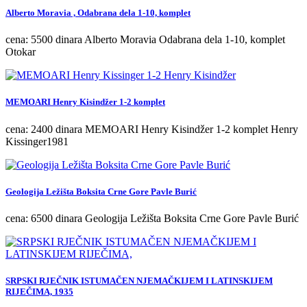
Alberto Moravia , Odabrana dela 1-10, komplet
cena: 5500 dinara Alberto Moravia Odabrana dela 1-10, komplet
Otokar
MEMOARI Henry Kisindžer 1-2 komplet
cena: 2400 dinara MEMOARI Henry Kisindžer 1-2 komplet Henry
Kissinger1981
Geologija Ležišta Boksita Crne Gore Pavle Burić
cena: 6500 dinara Geologija Ležišta Boksita Crne Gore Pavle Burić
SRPSKI RJEČNIK ISTUMAČEN NJEMAČKIJEM I LATINSKIJEM
RIJEČIMA, 1935