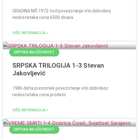
GRADINA NIŠ 1972.tvrd povezstanje vrlo dobrobez
nedostataka cena 6500 dinara
VIŠE INFORMACIJA »
SRPSKA KNJIŽEVNOST
SRPSKA TRILOGIJA 1-3 Stevan
Jakovljević
1986 delta pressmek povezstanje vrlo dobrobez
nedostataka cena prodato
VIŠE INFORMACIJA »
SRPSKA KNJIŽEVNOST