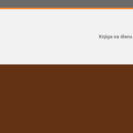
Knjiga na dlanu