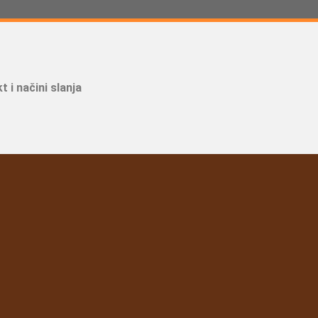
t i načini slanja