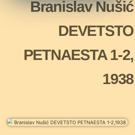
Branislav Nušić
DEVETSTO
PETNAESTA 1-2,
1938