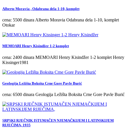
Alberto Moravia , Odabrana dela 1-10, komplet
cena: 5500 dinara Alberto Moravia Odabrana dela 1-10, komplet
Otokar
MEMOARI Henry Kisindžer 1-2 komplet
cena: 2400 dinara MEMOARI Henry Kisindžer 1-2 komplet Henry
Kissinger1981
Geologija Ležišta Boksita Crne Gore Pavle Burić
cena: 6500 dinara Geologija Ležišta Boksita Crne Gore Pavle Burić
SRPSKI RJEČNIK ISTUMAČEN NJEMAČKIJEM I LATINSKIJEM
RIJEČIMA, 1935