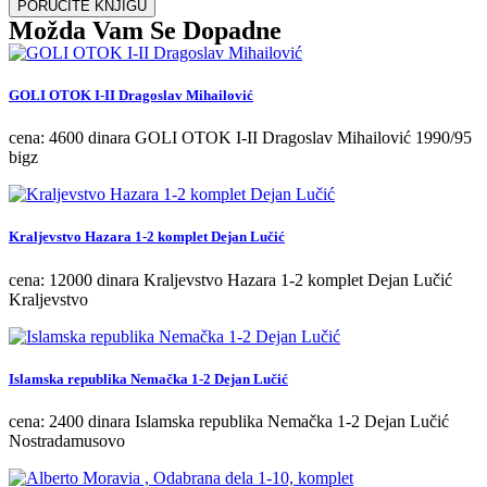
PORUČITE KNJIGU
Možda Vam Se Dopadne
GOLI OTOK I-II Dragoslav Mihailović
cena: 4600 dinara GOLI OTOK I-II Dragoslav Mihailović 1990/95
bigz
Kraljevstvo Hazara 1-2 komplet Dejan Lučić
cena: 12000 dinara Kraljevstvo Hazara 1-2 komplet Dejan Lučić
Kraljevstvo
Islamska republika Nemačka 1-2 Dejan Lučić
cena: 2400 dinara Islamska republika Nemačka 1-2 Dejan Lučić
Nostradamusovo