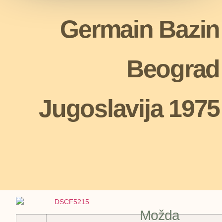
Germain Bazin
Beograd
Jugoslavija 1975
Možda